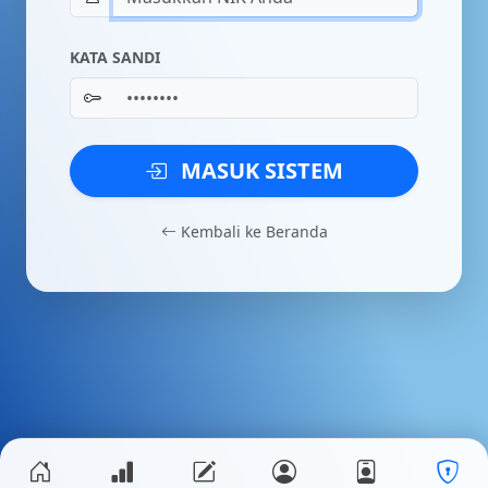
KATA SANDI
MASUK SISTEM
Kembali ke Beranda