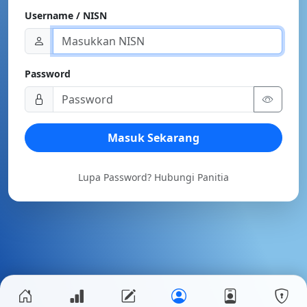
Username / NISN
Password
Masuk Sekarang
Lupa Password? Hubungi Panitia