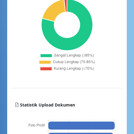
Statistik Upload Dokumen