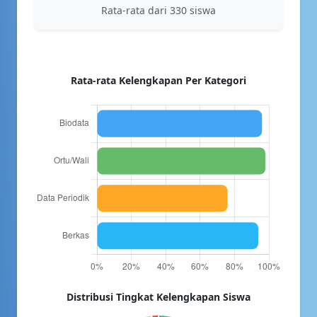
Rata-rata dari 330 siswa
Rata-rata Kelengkapan Per Kategori
Distribusi Tingkat Kelengkapan Siswa