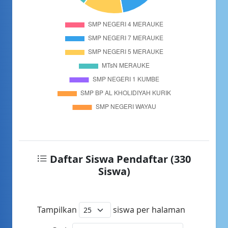
Daftar Siswa Pendaftar (330
Siswa)
Tampilkan
siswa per halaman