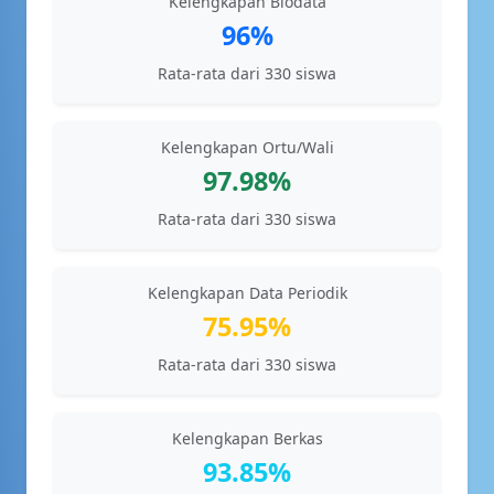
Kelengkapan Biodata
96%
Rata-rata dari 330 siswa
Kelengkapan Ortu/Wali
97.98%
Rata-rata dari 330 siswa
Kelengkapan Data Periodik
75.95%
Rata-rata dari 330 siswa
Kelengkapan Berkas
93.85%