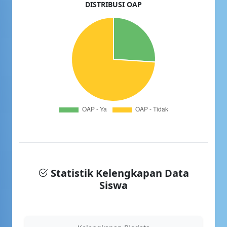
DISTRIBUSI OAP
Statistik Kelengkapan Data
Siswa